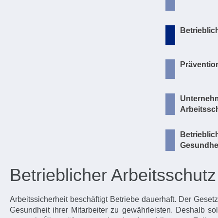
Betrieblic
Präventio
Unternehm
Arbeitssc
Betrieblic
Gesundhe
Betrieblicher Arbeitsschutz
Arbeitssicherheit beschäftigt Betriebe dauerhaft. Der Ges
Gesundheit ihrer Mitarbeiter zu gewährleisten. Deshalb s