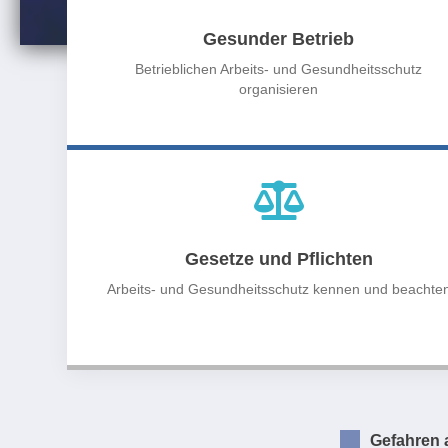
Gesunder Betrieb
Betrieblichen Arbeits- und Gesundheitsschutz
organisieren
Gesetze und Pflichten
Arbeits- und Gesundheitsschutz kennen und beachte
Gefahren 