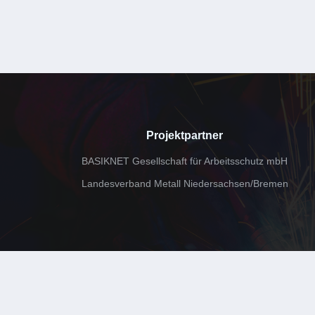
Projektpartner
BASIKNET Gesellschaft für Arbeitsschutz mbH
Landesverband Metall Niedersachsen/Bremen