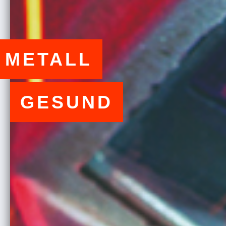
METALL
GESUND