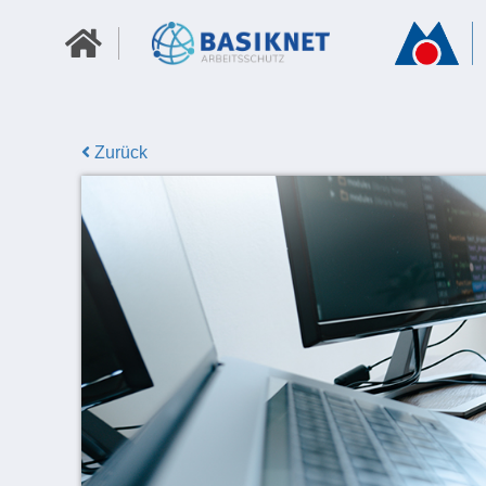
Zurück