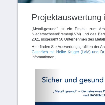
Projektauswertung 
„Metall-gesund“ ist ein Projekt zum Ar
Niedersachsen/Bremen(LVM) und des Ber
2021 insgesamt 50 Unternehmen des Metal
Hier finden Sie Auswertungsgrafiken der A
Gespräch mit Heike Krüger (LVM) und Dr
Informationen.
Previous