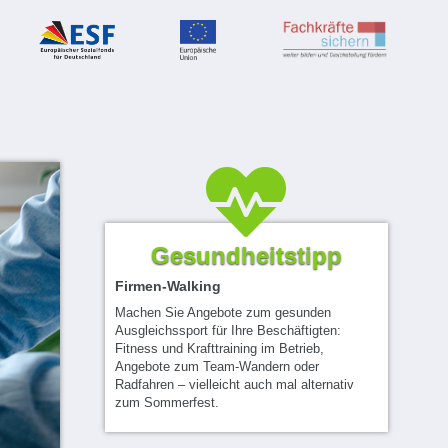
Gesundheitstipp
Firmen-Walking
Machen Sie Angebote zum gesunden
Ausgleichssport für Ihre Beschäftigten:
Fitness und Krafttraining im Betrieb,
Angebote zum Team-Wandern oder
Radfahren – vielleicht auch mal alternativ
zum Sommerfest.